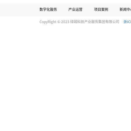
数字化服务
产业运营
项目案例
新闻中
CopyRight © 2023 绿城科技产业服务集团有限公司
浙IC