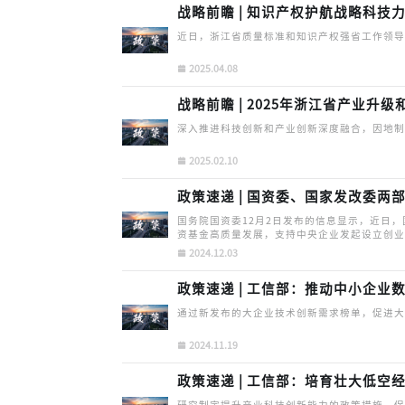
战略前瞻 | 知识产权护航战略科技
近日，浙江省质量标准和知识产权强省工作领
2025.04.08
战略前瞻 | 2025年浙江省产业升
深入推进科技创新和产业创新深度融合，因地
2025.02.10
政策速递 | 国资委、国家发改委
国务院国资委12月2日发布的信息显示，近日
资基金高质量发展，支持中央企业发起设立创
2024.12.03
政策速递 | 工信部：推动中小企业数
通过新发布的大企业技术创新需求榜单，促进
2024.11.19
政策速递 | 工信部：培育壮大低