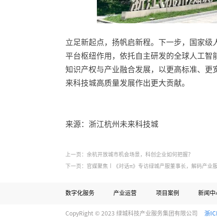
立足新起点，扬帆启新程。下一步，国家级
平台枢纽作用，依托自主研发的全球人工智
知识产权与产业融合发展，以更高标准、更宽
来科技城高质量发展作出更大贡献。
来源：浙江杭州未来科技城
上一页：余杭开放城市机会场景，科创企业如何把握？
下一页：官媒聚焦丨《对话π》专访绿城产服董事长，解码产业
数字化服务
产业运营
项目案例
新闻中
CopyRight © 2023 绿城科技产业服务集团有限公司
浙IC