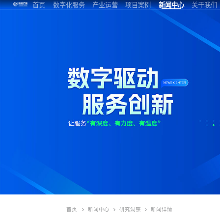
首页
数字化服务
产业运营
项目案例
新闻中心
关于我们
云助-数智开发
标准化运营
开发区
公司新闻
企业介绍
区
云助-数智园区
专项服务
园区小镇
项目动态
联系我们
云助钉-数智楼
商办楼宇
研究洞察
加入我们
宇
云助擎天-物联
未来社区
网
首页
新闻中心
研究洞察
新闻详情