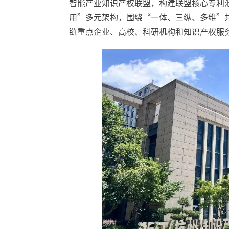
智能产业知识产权联盟，构建联盟核心专利池
用”多元架构，围绕“一体、三纵、多维”共
链重点企业、高校、科研机构和知识产权服务