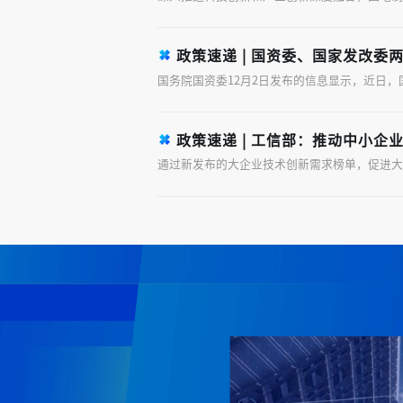
政策速递 | 国资委、国家发改委两部门联合出台政策推动中
政策速递 | 工信部：推动中小企业数字化转型 到
通过新发布的大企业技术创新需求榜单，促进大