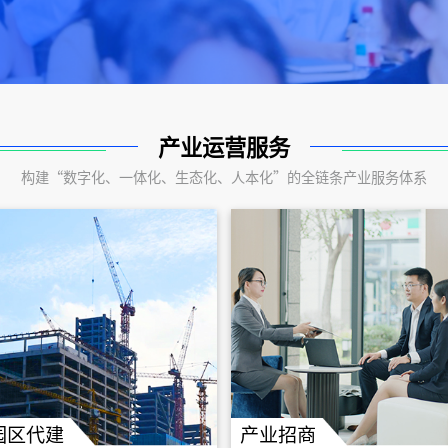
产业运营服务
构建“数字化、一体化、生态化、人本化”的全链条产业服务体系
园区代建
产业招商